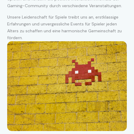
Gaming-Community durch verschiedene Veranstaltungen.
Unsere Leidenschaft für Spiele treibt uns an, erstklassige
Erfahrungen und unvergessliche Events für Spieler jeden
Alters zu schaffen und eine harmonische Gemeinschaft zu
fördern.