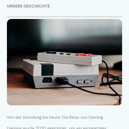
UNSERE GESCHICHTE
Von der Gründung bis heute: Die Reise von Gaming
Gaming wurde 2020 gegründet, um ein einzigartiges