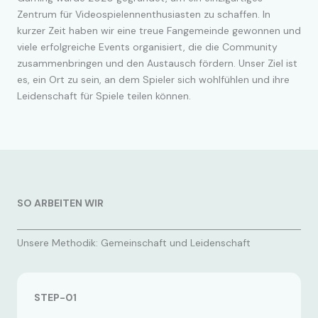
Zentrum für Videospielennenthusiasten zu schaffen. In
kurzer Zeit haben wir eine treue Fangemeinde gewonnen und
viele erfolgreiche Events organisiert, die die Community
zusammenbringen und den Austausch fördern. Unser Ziel ist
es, ein Ort zu sein, an dem Spieler sich wohlfühlen und ihre
Leidenschaft für Spiele teilen können.
SO ARBEITEN WIR
Unsere Methodik: Gemeinschaft und Leidenschaft
STEP-01